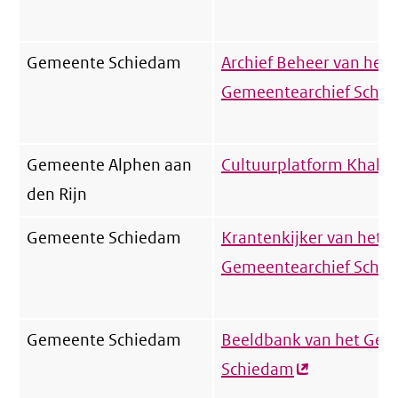
Gemeente Schiedam
Archief Beheer van het
Gemeentearchief Schi
Gemeente Alphen aan
Cultuurplatform Khabb
den Rijn
Gemeente Schiedam
Krantenkijker van het
Gemeentearchief Schi
Gemeente Schiedam
Beeldbank van het Gem
Schiedam
(externe