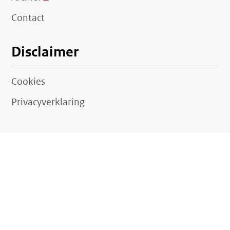
link)
Contact
Disclaimer
Cookies
Privacyverklaring